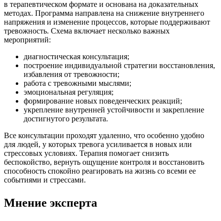
в терапевтическом формате и основана
на доказательных
методах
. Программа направлена на снижение внутреннего
напряжения и изменение процессов, которые поддерживают
тревожность. Схема включает несколько важных
мероприятий:
диагностическая консультация;
построение индивидуальной стратегии восстановления,
избавления от тревожности;
работа с тревожными мыслями;
эмоциональная регуляция;
формирование новых поведенческих реакций;
укрепление внутренней устойчивости и закрепление
достигнутого результата.
Все консультации проходят удаленно, что особенно удобно
для людей, у которых тревога усиливается в новых или
стрессовых условиях. Терапия помогает снизить
беспокойство, вернуть ощущение контроля и восстановить
способность спокойно реагировать на жизнь со всеми ее
событиями и стрессами.
Мнение эксперта