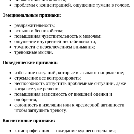
проблемы с концентрацией, ощущение тумана в голове.
Эмоциональные признаки:
раздражительность;
вспышки беспокойства;
повышенная чувствительность к мелочам;
ощущение внутренней нестабильности;
трудности с переключением внимания;
тревожные мысли.
Поведенческие признаки:
избегание ситуаций, которые вызывают напряжение;
стремление все контролировать;
неспособность отпустить проблемные ситуации, даже
когда все уже решено;
повышенная зависимость от внешней оценки и
одобрения;
склонность к изоляции или к чрезмерной активности,
чтобы заглушить тревогу.
Когнитивные признаки:
катастрофизация — ожидание худшего сценария;