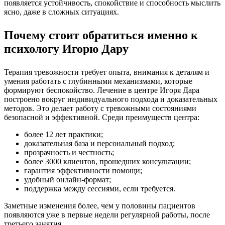
появляется устойчивость, спокойствие и способность мыслить
ясно, даже в сложных ситуациях.
Почему стоит обратиться именно к
психологу Игорю Дару
Терапия тревожности требует опыта, внимания к деталям и
умения работать с глубинными механизмами, которые
формируют беспокойство. Лечение в центре Игоря Дара
построено вокруг индивидуального подхода и доказательных
методов. Это делает работу с тревожными состояниями
безопасной и эффективной. Среди преимуществ центра:
более 12 лет практики;
доказательная база и персональный подход;
прозрачность и честность;
более 3000 клиентов, прошедших консультации;
гарантия эффективности помощи;
удобный онлайн-формат;
поддержка между сессиями, если требуется.
Заметные изменения более, чем у половины пациентов
появляются уже в первые недели регулярной работы, после
третьего занятия.