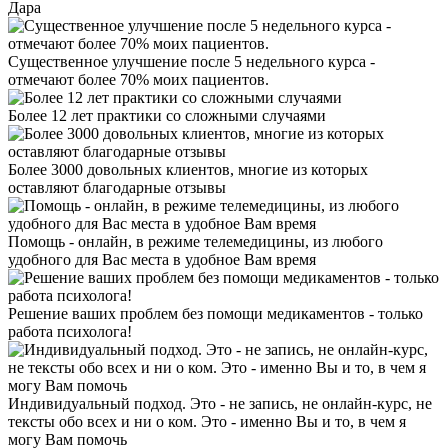
Дара
Существенное улучшение после 5 недельного курса -
отмечают более 70% моих пациентов.
Более 12 лет практики со сложными случаями
Более 3000 довольных клиентов, многие из которых
оставляют благодарные отзывы
Помощь - онлайн, в режиме телемедицины, из любого
удобного для Вас места в удобное Вам время
Решение ваших проблем без помощи медикаментов - только
работа психолога!
Индивидуальный подход. Это - не запись, не онлайн-курс, не
тексты обо всех и ни о ком. Это - именно Вы и то, в чем я
могу Вам помочь