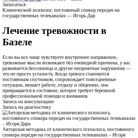
Записаться
Клинический психолог, постоянный спикер передач на
государственных телеканалах — Игорь Дар
Лечение тревожности в
Базеле
Если вы все чаще чувствуете внутреннее напряжение,
тревожные мысли возникают без очевидной причины, у вас
развивается бессонница и другие неприятные нарушения —
это не просто усталость. Когда тревога становится
постоянным спутником, сопровождает повседневные
ситуации, мешает работе, отдыху и общению, она
превращается в состояние, которое требует бережной
профессиональной помощи и внимания.
Запись на консультацию
Запись на диагностику
Авторская методика от клинического психолога, постоянного
спикера передач на государственных телеканалах – Игоря