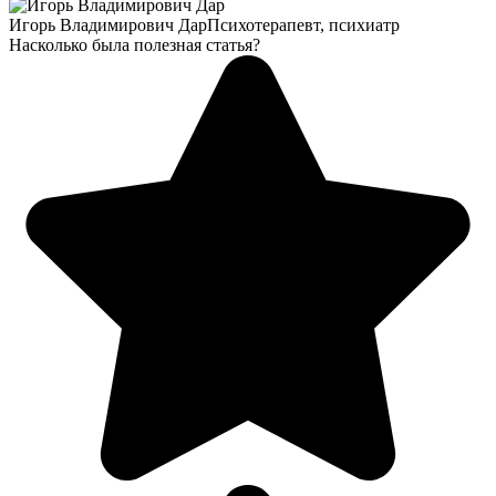
Игорь Владимирович Дар
Психотерапевт, психиатр
Насколько была полезная статья?