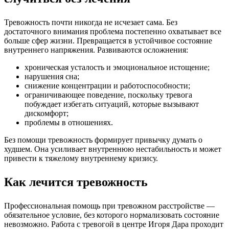
Тревожность почти никогда не исчезает сама. Без
достаточного внимания проблема постепенно охватывает все
больше сфер жизни. Превращается в устойчивое состояние
внутреннего напряжения. Развиваются осложнения:
хроническая усталость и эмоциональное истощение;
нарушения сна;
снижение концентрации и работоспособности;
ограничивающее поведение, поскольку тревога
побуждает избегать ситуаций, которые вызывают
дискомфорт;
проблемы в отношениях.
Без помощи тревожность формирует привычку думать о
худшем. Она усиливает внутреннюю нестабильность и может
привести к тяжелому внутреннему кризису.
Как лечится тревожность
Профессиональная помощь при тревожном расстройстве
—
обязательное условие, без которого нормализовать состояние
невозможно. Работа с тревогой в центре Игоря Дара проходит