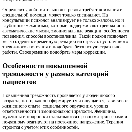
Определить, действительно ли тревога требует внимания и
специальной помощи, может только специалист. На
консультации психолог анализирует не только жалобы, но и
глубинные механизмы, которые поддерживают тревожность:
автоматические мысли, эмоциональные реакции, особенности
поведения, способы восстановления. Такой подход позволяет
мягко отделить временную реакцию на стресс от устойчивого
тревожного состояния и подобрать безопасную стратегию
работы. Своевременно подобрать меры коррекции.
Особенности повышенной
тревожности у разных категорий
пациентов
Повышенная тревожность проявляется у людей любого
возраста, но то, как она формируется и ощущается, зависит от
жизненного опыта, социального окружения, уровня
ответственности и эмоциональной зрелости. Женщины,
мужчины и подростки сталкиваются с разными триггерами и
по-разному реагируют на постоянное напряжение. Терапия
строится с учетом этих особенностей.