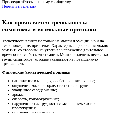
Присоединяйтесь к нашему сообществу
Перейти в телеграм
Как проявляется тревожность:
симптомы и возможные признаки
Тревожность влияет не только на мысли и эмоции, но и на
тело, поведение, привычки. Характерные проявления можно
заметить со стороны. Внутреннее напряжение длительное
время остается без компенсации. Можно выделить несколько
групп симптомов, которые указывают на повышенную
тревожность.
Физические (соматические) признаки:
напряжение в мышцах, особенно в плечах, шее;
ощущение комка в горле, стеснение в груди;
учащенное сердцебиение;
дрожь;
слабость, головокружение;
нарушения сна: трудности с засыпанием, частые
пробуждения;
повышенная потливость;