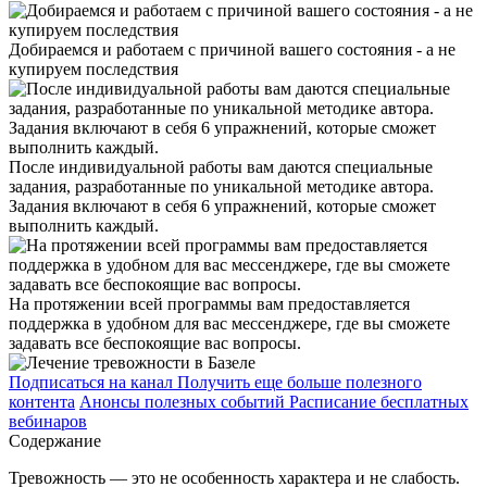
Добираемся и работаем с причиной вашего состояния - а не
купируем последствия
После индивидуальной работы вам даются специальные
задания, разработанные по уникальной методике автора.
Задания включают в себя 6 упражнений, которые сможет
выполнить каждый.
На протяжении всей программы вам предоставляется
поддержка в удобном для вас мессенджере, где вы сможете
задавать все беспокоящие вас вопросы.
Подписаться на канал
Получить еще больше полезного
контента
Анонсы полезных событий
Расписание бесплатных
вебинаров
Содержание
Тревожность — это не особенность характера и не слабость.