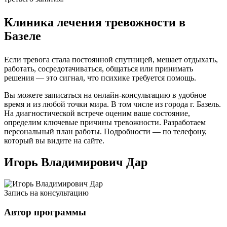
Клиника лечения тревожности в
Базеле
Если тревога стала постоянной спутницей, мешает отдыхать,
работать, сосредотачиваться, общаться или принимать
решения — это сигнал, что психике требуется помощь.
Вы можете записаться на онлайн-консультацию в удобное
время и из любой точки мира. В том числе из города г. Базель.
На диагностической встрече оценим ваше состояние,
определим ключевые причины тревожности. Разработаем
персональный план работы. Подробности — по телефону,
который вы видите на сайте.
Игорь Владимирович Дар
Запись на консультацию
Автор программы